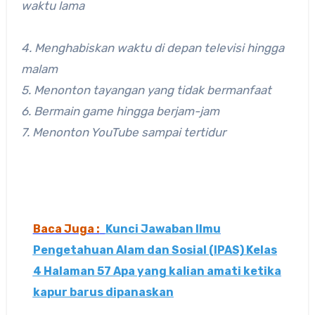
waktu lama
4. Menghabiskan waktu di depan televisi hingga
malam
5. Menonton tayangan yang tidak bermanfaat
6. Bermain game hingga berjam-jam
7. Menonton YouTube sampai tertidur
Baca Juga :
Kunci Jawaban Ilmu
Pengetahuan Alam dan Sosial (IPAS) Kelas
4 Halaman 57 Apa yang kalian amati ketika
kapur barus dipanaskan