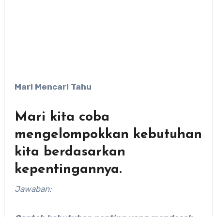
Mari Mencari Tahu
Mari kita coba
mengelompokkan kebutuhan
kita berdasarkan
kepentingannya.
Jawaban: