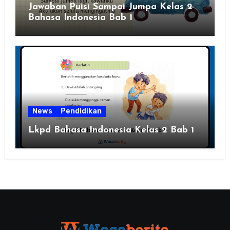
Jawaban Puisi Sampai Jumpa Kelas 2
Bahasa Indonesia Bab 1
News
Pendidikan
Lkpd Bahasa Indonesia Kelas 2 Bab 1