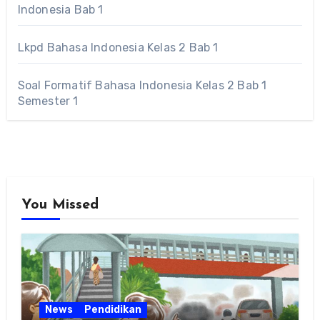
Indonesia Bab 1
Lkpd Bahasa Indonesia Kelas 2 Bab 1
Soal Formatif Bahasa Indonesia Kelas 2 Bab 1
Semester 1
You Missed
News
Pendidikan