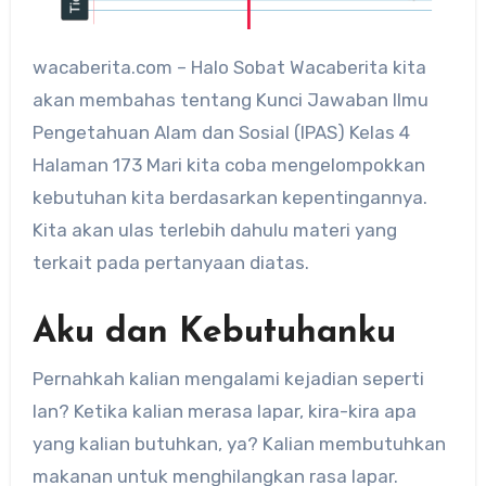
wacaberita.com – Halo Sobat Wacaberita kita
akan membahas tentang Kunci Jawaban Ilmu
Pengetahuan Alam dan Sosial (IPAS) Kelas 4
Halaman 173 Mari kita coba mengelompokkan
kebutuhan kita berdasarkan kepentingannya.
Kita akan ulas terlebih dahulu materi yang
terkait pada pertanyaan diatas.
Aku dan Kebutuhanku
Pernahkah kalian mengalami kejadian seperti
Ian? Ketika kalian merasa lapar, kira-kira apa
yang kalian butuhkan, ya? Kalian membutuhkan
makanan untuk menghilangkan rasa lapar.