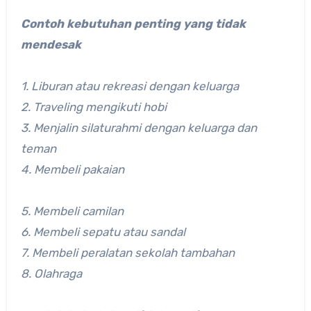
Contoh kebutuhan penting yang tidak
mendesak
1. Liburan atau rekreasi dengan keluarga
2. Traveling mengikuti hobi
3. Menjalin silaturahmi dengan keluarga dan
teman
4. Membeli pakaian
5. Membeli camilan
6. Membeli sepatu atau sandal
7. Membeli peralatan sekolah tambahan
8. Olahraga