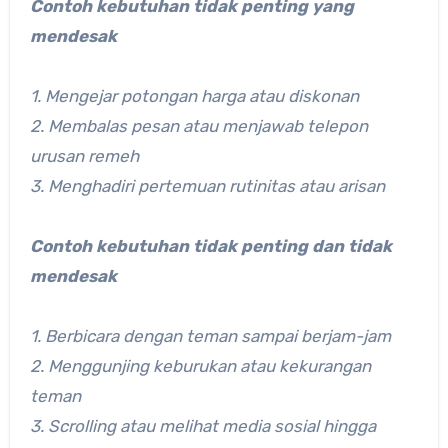
Contoh kebutuhan tidak penting yang
mendesak
1. Mengejar potongan harga atau diskonan
2. Membalas pesan atau menjawab telepon
urusan remeh
3. Menghadiri pertemuan rutinitas atau arisan
Contoh kebutuhan tidak penting dan tidak
mendesak
1. Berbicara dengan teman sampai berjam-jam
2. Menggunjing keburukan atau kekurangan
teman
3. Scrolling atau melihat media sosial hingga