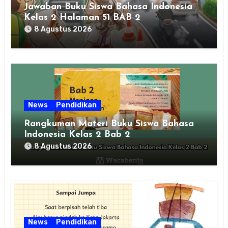
Jawaban Buku Siswa Bahasa Indonesia
Kelas 2 Halaman 51 BAB 2
8 Agustus 2026
News
Pendidikan
Rangkuman Materi Buku Siswa Bahasa
Indonesia Kelas 2 Bab 2
8 Agustus 2026
News
Pendidikan