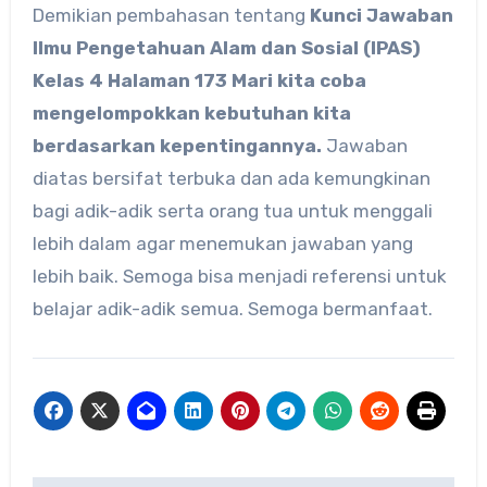
Demikian pembahasan tentang
Kunci Jawaban
Ilmu Pengetahuan Alam dan Sosial (IPAS)
Kelas 4 Halaman 173 Mari kita coba
mengelompokkan kebutuhan kita
berdasarkan kepentingannya.
Jawaban
diatas bersifat terbuka dan ada kemungkinan
bagi adik-adik serta orang tua untuk menggali
lebih dalam agar menemukan jawaban yang
lebih baik. Semoga bisa menjadi referensi untuk
belajar adik-adik semua. Semoga bermanfaat.