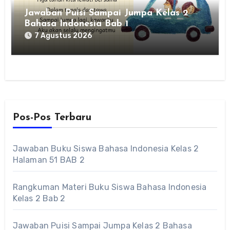
Jawaban Puisi Sampai Jumpa Kelas 2
Bahasa Indonesia Bab 1
7 Agustus 2026
Pos-Pos Terbaru
Jawaban Buku Siswa Bahasa Indonesia Kelas 2
Halaman 51 BAB 2
Rangkuman Materi Buku Siswa Bahasa Indonesia
Kelas 2 Bab 2
Jawaban Puisi Sampai Jumpa Kelas 2 Bahasa