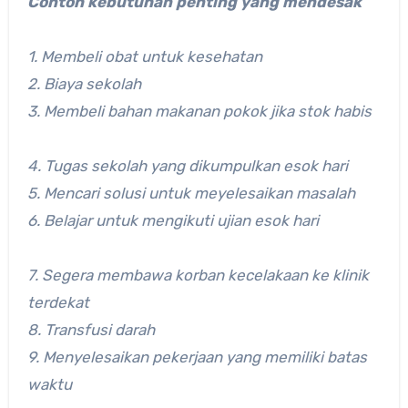
Contoh kebutuhan penting yang mendesak
1. Membeli obat untuk kesehatan
2. Biaya sekolah
3. Membeli bahan makanan pokok jika stok habis
4. Tugas sekolah yang dikumpulkan esok hari
5. Mencari solusi untuk meyelesaikan masalah
6. Belajar untuk mengikuti ujian esok hari
7. Segera membawa korban kecelakaan ke klinik
terdekat
8. Transfusi darah
9. Menyelesaikan pekerjaan yang memiliki batas
waktu