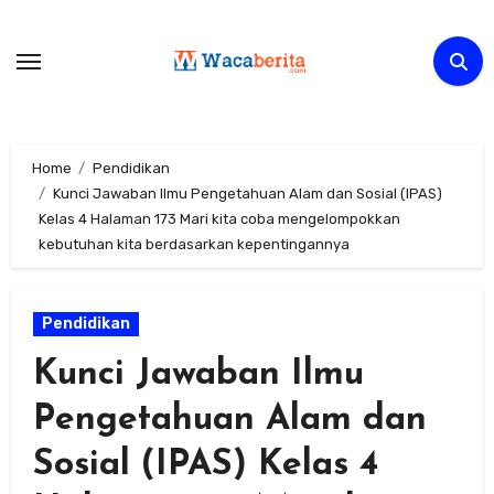
Skip
to
content
Home
Pendidikan
Kunci Jawaban Ilmu Pengetahuan Alam dan Sosial (IPAS)
Kelas 4 Halaman 173 Mari kita coba mengelompokkan
kebutuhan kita berdasarkan kepentingannya
Pendidikan
Kunci Jawaban Ilmu
Pengetahuan Alam dan
Sosial (IPAS) Kelas 4