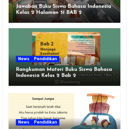
Jawaban Buku Siswa Bahasa Indonesia
Kelas 2 Halaman 51 BAB 2
News
Pendidikan
Rangkuman Materi Buku Siswa Bahasa
Indonesia Kelas 2 Bab 2
News
Pendidikan