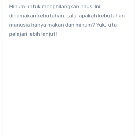
Minum untuk menghilangkan haus. Ini
dinamakan kebutuhan. Lalu, apakah kebutuhan
manusia hanya makan dan minum? Yuk, kita
pelajari lebih lanjut!