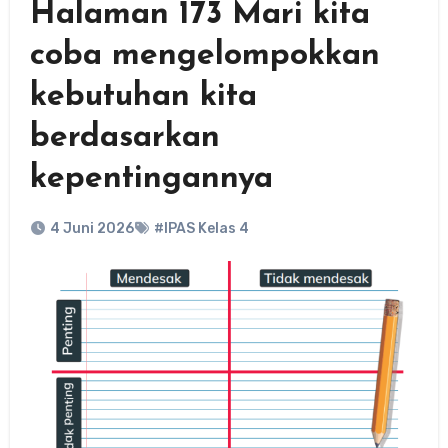
Halaman 173 Mari kita
coba mengelompokkan
kebutuhan kita
berdasarkan
kepentingannya
4 Juni 2026
#IPAS Kelas 4