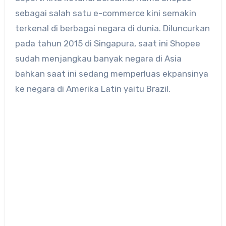
sebagai salah satu e-commerce kini semakin
terkenal di berbagai negara di dunia. Diluncurkan
pada tahun 2015 di Singapura, saat ini Shopee
sudah menjangkau banyak negara di Asia
bahkan saat ini sedang memperluas ekpansinya
ke negara di Amerika Latin yaitu Brazil.