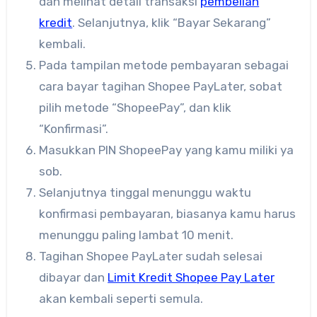
dan melihat detail transaksi
pembelian
kredit
. Selanjutnya, klik “Bayar Sekarang”
kembali.
Pada tampilan metode pembayaran sebagai
cara bayar tagihan Shopee PayLater, sobat
pilih metode “ShopeePay”, dan klik
“Konfirmasi”.
Masukkan PIN ShopeePay yang kamu miliki ya
sob.
Selanjutnya tinggal menunggu waktu
konfirmasi pembayaran, biasanya kamu harus
menunggu paling lambat 10 menit.
Tagihan Shopee PayLater sudah selesai
dibayar dan
Limit Kredit Shopee Pay Later
akan kembali seperti semula.