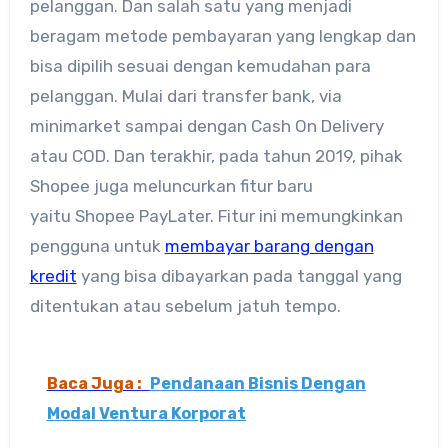
pelanggan. Dan salah satu yang menjadi
beragam metode pembayaran yang lengkap dan
bisa dipilih sesuai dengan kemudahan para
pelanggan. Mulai dari transfer bank, via
minimarket sampai dengan Cash On Delivery
atau COD. Dan terakhir, pada tahun 2019, pihak
Shopee juga meluncurkan fitur baru
yaitu Shopee PayLater. Fitur ini memungkinkan
pengguna untuk
membayar barang dengan
kredit
yang bisa dibayarkan pada tanggal yang
ditentukan atau sebelum jatuh tempo.
Baca Juga :
Pendanaan Bisnis Dengan
Modal Ventura Korporat