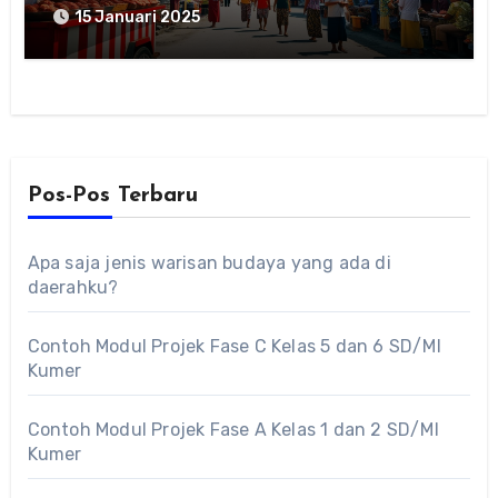
15 Januari 2025
Pos-Pos Terbaru
Apa saja jenis warisan budaya yang ada di
daerahku?
Contoh Modul Projek Fase C Kelas 5 dan 6 SD/MI
Kumer
Contoh Modul Projek Fase A Kelas 1 dan 2 SD/MI
Kumer