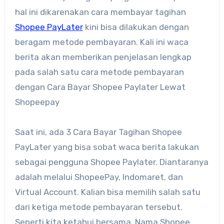
hal ini dikarenakan cara membayar tagihan
Shopee PayLater
kini bisa dilakukan dengan
beragam metode pembayaran. Kali ini waca
berita akan memberikan penjelasan lengkap
pada salah satu cara metode pembayaran
dengan Cara Bayar Shopee Paylater Lewat
Shopeepay
Saat ini, ada 3 Cara Bayar Tagihan Shopee
PayLater yang bisa sobat waca berita lakukan
sebagai pengguna Shopee Paylater. Diantaranya
adalah melalui ShopeePay, Indomaret, dan
Virtual Account. Kalian bisa memilih salah satu
dari ketiga metode pembayaran tersebut.
Seperti kita ketahui bersama, Nama Shopee