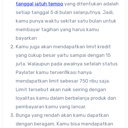
tanggal jatuh tempo
yang ditentukan adalah
setiap tanggal 5 di bulan selanjutnya. Jadi,
kamu punya waktu sekitar satu bulan untuk
membayar tagihan yang harus kamu
bayarkan
Kamu juga akan mendapatkan limit kredit
yang cukup besar yaitu sampai dengan 15
juta. Walaupun pada awalnya setelah status
Paylater kamu terverifikasi hanya
mendapatkan limit sebesar 750 ribu saja.
Limit tersebut akan naik seiring dengan
loyalitas kamu dalam berbelanja produk dan
pembayaran kamu yang lancar.
Bunga yang rendah akan kamu dapatkan
dengan beragam. Kamu bisa mendapatkan