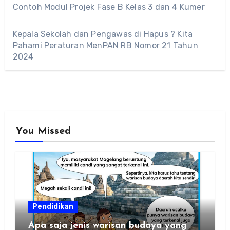
Contoh Modul Projek Fase B Kelas 3 dan 4 Kumer
Kepala Sekolah dan Pengawas di Hapus ? Kita
Pahami Peraturan MenPAN RB Nomor 21 Tahun
2024
You Missed
Pendidikan
Apa saja jenis warisan budaya yang