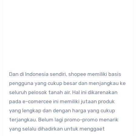
Dan di Indonesia sendiri, shopee memiliki basis
pengguna yang cukup besar dan menjangkau ke
seluruh pelosok tanah air. Hal ini dikarenakan
pada e-comercee ini memiliki jutaan produk
yang lengkap dan dengan harga yang cukup
terjangkau. Belum lagi promo-promo menarik
yang selalu dihadirkan untuk menggaet