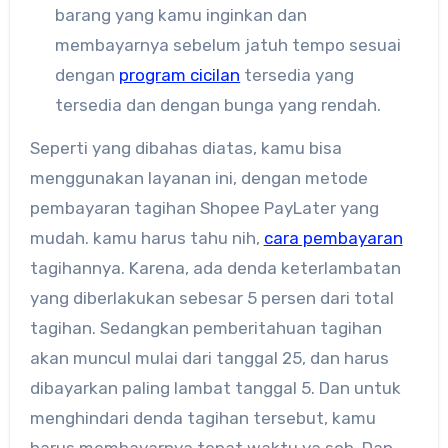
barang yang kamu inginkan dan
membayarnya sebelum jatuh tempo sesuai
dengan
program cicilan
tersedia yang
tersedia dan dengan bunga yang rendah.
Seperti yang dibahas diatas, kamu bisa
menggunakan layanan ini, dengan metode
pembayaran tagihan Shopee PayLater yang
mudah. kamu harus tahu nih,
cara pembayaran
tagihannya. Karena, ada denda keterlambatan
yang diberlakukan sebesar 5 persen dari total
tagihan. Sedangkan pemberitahuan tagihan
akan muncul mulai dari tanggal 25, dan harus
dibayarkan paling lambat tanggal 5. Dan untuk
menghindari denda tagihan tersebut, kamu
harus membayarnya tepat waktu ya sob. Dan