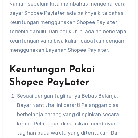
Namun sebelum kita membahas mengenai cara
bayar Shopee Paylater, ada baiknya kita bahas
keuntungan menggunakan Shopee Paylater
terlebih dahulu. Dan berikut ini adalah beberapa
keuntungan yang bisa kalian dapatkan dengan
menggunakan Layanan Shopee Paylater.
Keuntungan Pakai
Shopee PayLater
Sesuai dengan taglinenya Bebas Belanja,
Bayar Nanti, hal ini berarti Pelanggan bisa
berbelanja barang yang diinginkan secara
kredit. Pelanggan diharuskan membayar
tagihan pada waktu yang ditentukan. Dan