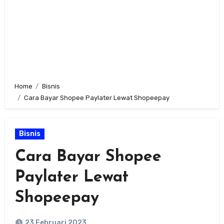
Home
Bisnis
Cara Bayar Shopee Paylater Lewat Shopeepay
Bisnis
Cara Bayar Shopee
Paylater Lewat
Shopeepay
23 Februari 2023