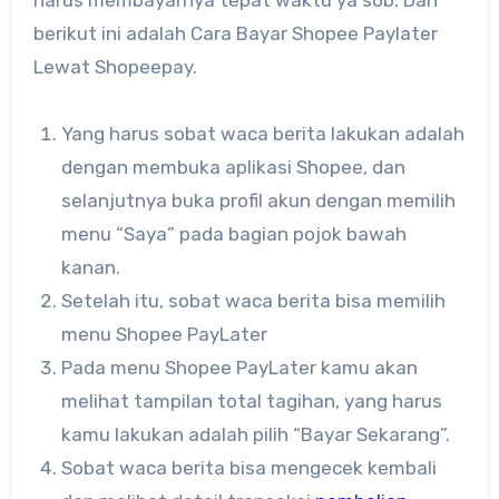
berikut ini adalah Cara Bayar Shopee Paylater
Lewat Shopeepay.
Yang harus sobat waca berita lakukan adalah
dengan membuka aplikasi Shopee, dan
selanjutnya buka profil akun dengan memilih
menu “Saya” pada bagian pojok bawah
kanan.
Setelah itu, sobat waca berita bisa memilih
menu Shopee PayLater
Pada menu Shopee PayLater kamu akan
melihat tampilan total tagihan, yang harus
kamu lakukan adalah pilih “Bayar Sekarang”.
Sobat waca berita bisa mengecek kembali