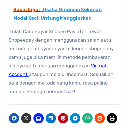
Baca Juga :
Usaha Minuman Kekinian
Modal Kecil Untung Menggiurkan
Itulah Cara Bayar Shopee Paylater Lewat
Shopeepay dengan menggunakan salah satu
metode pembayaran yaitu dengan shopeepay.
kamu juga bisa memilih metode pembayaran
lainnya yaitu dengan menggunakan
Virtual
Account
ataupun melalui Indomart. Sesuaikan
saja dengan metode yang kamu rasa paling
mudah. Semoga bermanfaat!