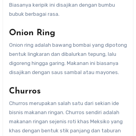
Biasanya keripik ini disajikan dengan bumbu
bubuk berbagai rasa.
Onion Ring
Onion ring adalah bawang bombai yang dipotong
bentuk lingkaran dan dibalurkan tepung, lalu
digoreng hingga garing. Makanan ini biasanya
disajikan dengan saus sambal atau mayones.
Churros
Churros merupakan salah satu dari sekian ide
bisnis makanan ringan. Churros sendiri adalah
makanan ringan sejenis roti khas Meksiko yang
khas dengan bentuk stik panjang dan taburan