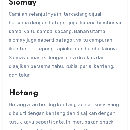
Siomay
Camilan selanjutnya ini terkadang dijual
bersama dengan batagor juga karena bumbunya
sama, yaitu sambal kacang. Bahan utama
siomay juga seperti batagor, yaitu campuran
ikan tengiri, tepung tapioka, dan bumbu lainnya.
Siomay dimasak dengan cara dikukus dan
disajikan bersama tahu, kubis, paria, kentang,
dan telur.
Hotang
Hotang atau hotdog kentang adalah sosis yang
dibaluti dengan kentang dan disajikan dengan
tusuk kayu seperti sate. Ini merupakan snack