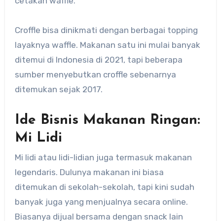
cetakan waffle.
Croffle bisa dinikmati dengan berbagai topping
layaknya waffle. Makanan satu ini mulai banyak
ditemui di Indonesia di 2021, tapi beberapa
sumber menyebutkan croffle sebenarnya
ditemukan sejak 2017.
Ide Bisnis Makanan Ringan:
Mi Lidi
Mi lidi atau lidi-lidian juga termasuk makanan
legendaris. Dulunya makanan ini biasa
ditemukan di sekolah-sekolah, tapi kini sudah
banyak juga yang menjualnya secara online.
Biasanya dijual bersama dengan snack lain