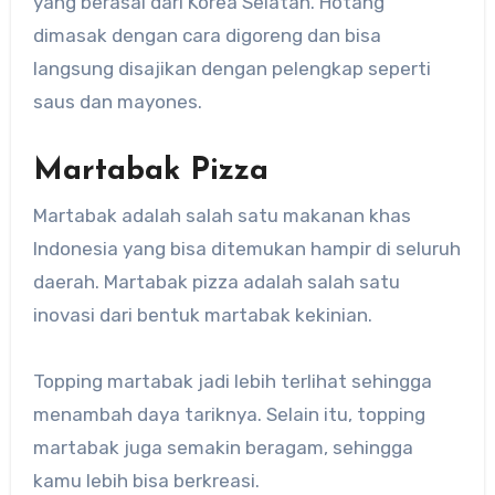
yang berasal dari Korea Selatan. Hotang
dimasak dengan cara digoreng dan bisa
langsung disajikan dengan pelengkap seperti
saus dan mayones.
Martabak Pizza
Martabak adalah salah satu makanan khas
Indonesia yang bisa ditemukan hampir di seluruh
daerah. Martabak pizza adalah salah satu
inovasi dari bentuk martabak kekinian.
Topping martabak jadi lebih terlihat sehingga
menambah daya tariknya. Selain itu, topping
martabak juga semakin beragam, sehingga
kamu lebih bisa berkreasi.