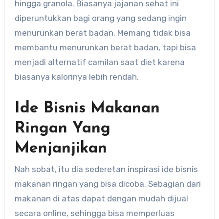
hingga granola. Biasanya jajanan sehat ini
diperuntukkan bagi orang yang sedang ingin
menurunkan berat badan. Memang tidak bisa
membantu menurunkan berat badan, tapi bisa
menjadi alternatif camilan saat diet karena
biasanya kalorinya lebih rendah.
Ide Bisnis Makanan
Ringan Yang
Menjanjikan
Nah sobat, itu dia sederetan inspirasi ide bisnis
makanan ringan yang bisa dicoba. Sebagian dari
makanan di atas dapat dengan mudah dijual
secara online, sehingga bisa memperluas