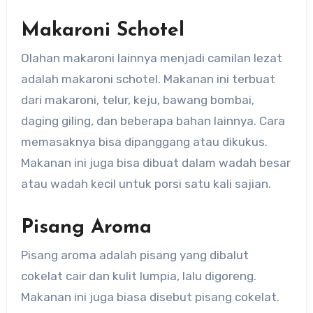
Makaroni Schotel
Olahan makaroni lainnya menjadi camilan lezat
adalah makaroni schotel. Makanan ini terbuat
dari makaroni, telur, keju, bawang bombai,
daging giling, dan beberapa bahan lainnya. Cara
memasaknya bisa dipanggang atau dikukus.
Makanan ini juga bisa dibuat dalam wadah besar
atau wadah kecil untuk porsi satu kali sajian.
Pisang Aroma
Pisang aroma adalah pisang yang dibalut
cokelat cair dan kulit lumpia, lalu digoreng.
Makanan ini juga biasa disebut pisang cokelat.