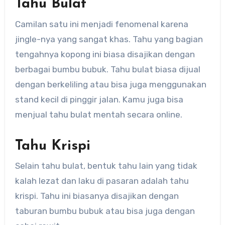
Tahu Bulat
Camilan satu ini menjadi fenomenal karena
jingle-nya yang sangat khas. Tahu yang bagian
tengahnya kopong ini biasa disajikan dengan
berbagai bumbu bubuk. Tahu bulat biasa dijual
dengan berkeliling atau bisa juga menggunakan
stand kecil di pinggir jalan. Kamu juga bisa
menjual tahu bulat mentah secara online.
Tahu Krispi
Selain tahu bulat, bentuk tahu lain yang tidak
kalah lezat dan laku di pasaran adalah tahu
krispi. Tahu ini biasanya disajikan dengan
taburan bumbu bubuk atau bisa juga dengan