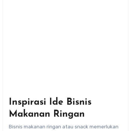
Inspirasi Ide Bisnis
Makanan Ringan
Bisnis makanan ringan atau snack memerlukan