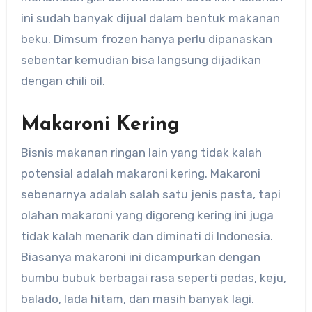
ini sudah banyak dijual dalam bentuk makanan
beku. Dimsum frozen hanya perlu dipanaskan
sebentar kemudian bisa langsung dijadikan
dengan chili oil.
Makaroni Kering
Bisnis makanan ringan lain yang tidak kalah
potensial adalah makaroni kering. Makaroni
sebenarnya adalah salah satu jenis pasta, tapi
olahan makaroni yang digoreng kering ini juga
tidak kalah menarik dan diminati di Indonesia.
Biasanya makaroni ini dicampurkan dengan
bumbu bubuk berbagai rasa seperti pedas, keju,
balado, lada hitam, dan masih banyak lagi.