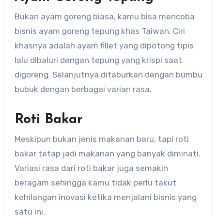
Bukan ayam goreng biasa, kamu bisa mencoba
bisnis ayam goreng tepung khas Taiwan. Ciri
khasnya adalah ayam fillet yang dipotong tipis
lalu dibaluri dengan tepung yang krispi saat
digoreng. Selanjutnya ditaburkan dengan bumbu
bubuk dengan berbagai varian rasa.
Roti Bakar
Meskipun bukan jenis makanan baru, tapi roti
bakar tetap jadi makanan yang banyak diminati.
Variasi rasa dari roti bakar juga semakin
beragam sehingga kamu tidak perlu takut
kehilangan inovasi ketika menjalani bisnis yang
satu ini.