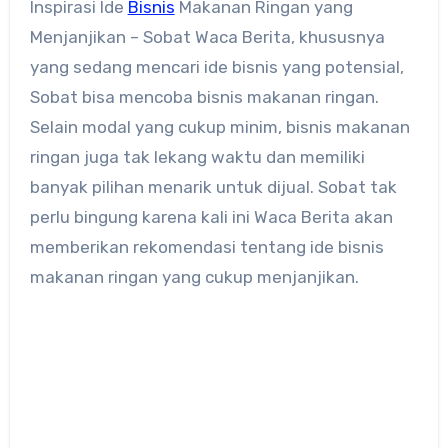
Inspirasi Ide
Bisnis
Makanan Ringan yang
Menjanjikan – Sobat Waca Berita, khususnya
yang sedang mencari ide bisnis yang potensial,
Sobat bisa mencoba bisnis makanan ringan.
Selain modal yang cukup minim, bisnis makanan
ringan juga tak lekang waktu dan memiliki
banyak pilihan menarik untuk dijual. Sobat tak
perlu bingung karena kali ini Waca Berita akan
memberikan rekomendasi tentang ide bisnis
makanan ringan yang cukup menjanjikan.