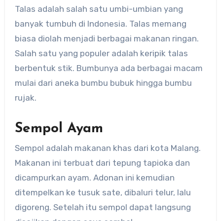
Talas adalah salah satu umbi-umbian yang
banyak tumbuh di Indonesia. Talas memang
biasa diolah menjadi berbagai makanan ringan.
Salah satu yang populer adalah keripik talas
berbentuk stik. Bumbunya ada berbagai macam
mulai dari aneka bumbu bubuk hingga bumbu
rujak.
Sempol Ayam
Sempol adalah makanan khas dari kota Malang.
Makanan ini terbuat dari tepung tapioka dan
dicampurkan ayam. Adonan ini kemudian
ditempelkan ke tusuk sate, dibaluri telur, lalu
digoreng. Setelah itu sempol dapat langsung