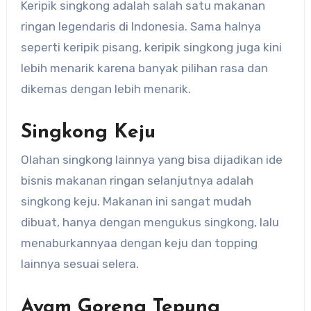
Keripik singkong adalah salah satu makanan
ringan legendaris di Indonesia. Sama halnya
seperti keripik pisang, keripik singkong juga kini
lebih menarik karena banyak pilihan rasa dan
dikemas dengan lebih menarik.
Singkong Keju
Olahan singkong lainnya yang bisa dijadikan ide
bisnis makanan ringan selanjutnya adalah
singkong keju. Makanan ini sangat mudah
dibuat, hanya dengan mengukus singkong, lalu
menaburkannyaa dengan keju dan topping
lainnya sesuai selera.
Ayam Goreng Tepung