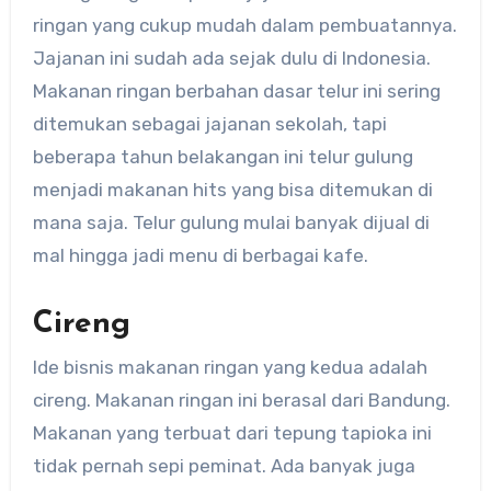
ringan yang cukup mudah dalam pembuatannya.
Jajanan ini sudah ada sejak dulu di Indonesia.
Makanan ringan berbahan dasar telur ini sering
ditemukan sebagai jajanan sekolah, tapi
beberapa tahun belakangan ini telur gulung
menjadi makanan hits yang bisa ditemukan di
mana saja. Telur gulung mulai banyak dijual di
mal hingga jadi menu di berbagai kafe.
Cireng
Ide bisnis makanan ringan yang kedua adalah
cireng. Makanan ringan ini berasal dari Bandung.
Makanan yang terbuat dari tepung tapioka ini
tidak pernah sepi peminat. Ada banyak juga