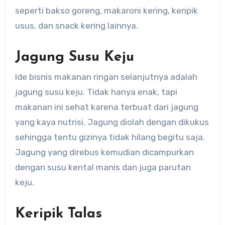
seperti bakso goreng, makaroni kering, keripik
usus, dan snack kering lainnya.
Jagung Susu Keju
Ide bisnis makanan ringan selanjutnya adalah
jagung susu keju. Tidak hanya enak, tapi
makanan ini sehat karena terbuat dari jagung
yang kaya nutrisi. Jagung diolah dengan dikukus
sehingga tentu gizinya tidak hilang begitu saja.
Jagung yang direbus kemudian dicampurkan
dengan susu kental manis dan juga parutan
keju.
Keripik Talas