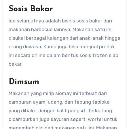
Sosis Bakar
Ide selanjutnya adalah bisnis sosis bakar dan
makanan barbecue lainnya. Makanan satu ini
disukai berbagai kalangan dari anak-anak hingga
orang dewasa. Kamu juga bisa menjual produk
ini secara online dalam bentuk sosis frozen siap
bakar.
Dimsum
Makanan yang mirip siomay ini terbuat dari
campuran ayam, udang, dan tepung tapioka
yang dibalut dengan kulit pangsit. Terkadang
dicampurkan juga sayuran seperti wortel untuk
menambah gizi dari makanan satu ini. Makanan