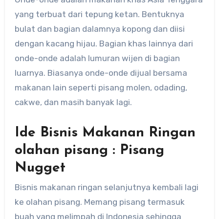
yang terbuat dari tepung ketan. Bentuknya
bulat dan bagian dalamnya kopong dan diisi
dengan kacang hijau. Bagian khas lainnya dari
onde-onde adalah lumuran wijen di bagian
luarnya. Biasanya onde-onde dijual bersama
makanan lain seperti pisang molen, odading,
cakwe, dan masih banyak lagi.
Ide Bisnis Makanan Ringan
olahan pisang : Pisang
Nugget
Bisnis makanan ringan selanjutnya kembali lagi
ke olahan pisang. Memang pisang termasuk
buah yang melimpah di Indonesia sehingga