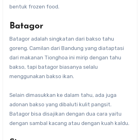
bentuk frozen food.
Batagor
Batagor adalah singkatan dari bakso tahu
goreng. Camilan dari Bandung yang diataptasi
dari makanan Tionghoa ini mirip dengan tahu
bakso, tapi batagor biasanya selalu
menggunakan bakso ikan.
Selain dimasukkan ke dalam tahu, ada juga
adonan bakso yang dibaluti kulit pangsit.
Batagor bisa disajikan dengan dua cara yaitu
dengan sambal kacang atau dengan kuah kaldu.