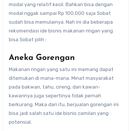
modal yang relatif kecil. Bahkan bisa dengan
modal nggak sampai Rp 100.000 saja Sobat
sudah bisa memulainya. Nah ini dia beberapa
rekomendasi ide bisnis makanan ringan yang
bisa Sobat pilih :
Aneka Gorengan
Makanan ringan yang satu ini memang dapat
ditemukan di mana-mana. Minat masyarakat
pada bakwan, tahu, cireng, dan kawan-
kawannya juga sepertinya tidak pernah
berkurang. Maka dari itu, berjualan gorengan ini
bisa jadi salah satu ide bisnis camilan yang
potensial.