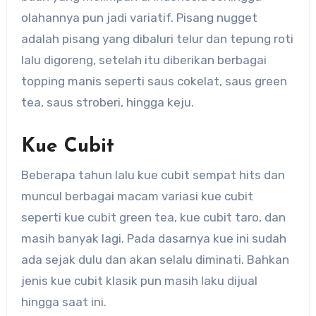
olahannya pun jadi variatif. Pisang nugget
adalah pisang yang dibaluri telur dan tepung roti
lalu digoreng, setelah itu diberikan berbagai
topping manis seperti saus cokelat, saus green
tea, saus stroberi, hingga keju.
Kue Cubit
Beberapa tahun lalu kue cubit sempat hits dan
muncul berbagai macam variasi kue cubit
seperti kue cubit green tea, kue cubit taro, dan
masih banyak lagi. Pada dasarnya kue ini sudah
ada sejak dulu dan akan selalu diminati. Bahkan
jenis kue cubit klasik pun masih laku dijual
hingga saat ini.