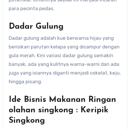
para pecinta pedas.
Dadar Gulung
Dadar gulung adalah kue berwarna hijau yang
berisikan parutan kelapa yang dicampur dengan
gula merah. Kini variasi dadar gulung semakin
banyak, ada yang kulitnya warna-warni dan ada
juga yang isiannya diganti menjadi cokelat, keju,
hingga pisang.
Ide Bisnis Makanan Ringan
olahan singkong : Keripik
Singkong