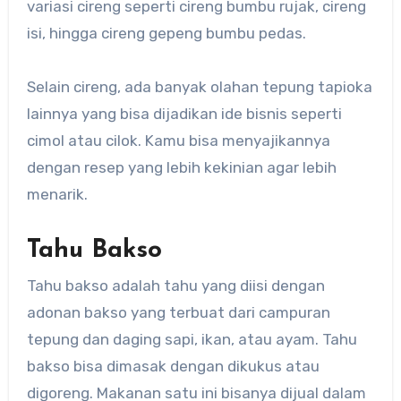
variasi cireng seperti cireng bumbu rujak, cireng
isi, hingga cireng gepeng bumbu pedas.
Selain cireng, ada banyak olahan tepung tapioka
lainnya yang bisa dijadikan ide bisnis seperti
cimol atau cilok. Kamu bisa menyajikannya
dengan resep yang lebih kekinian agar lebih
menarik.
Tahu Bakso
Tahu bakso adalah tahu yang diisi dengan
adonan bakso yang terbuat dari campuran
tepung dan daging sapi, ikan, atau ayam. Tahu
bakso bisa dimasak dengan dikukus atau
digoreng. Makanan satu ini bisanya dijual dalam