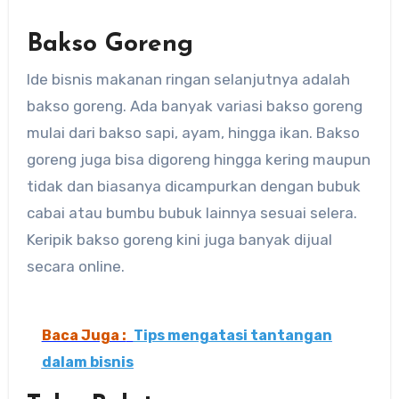
Bakso Goreng
Ide bisnis makanan ringan selanjutnya adalah
bakso goreng. Ada banyak variasi bakso goreng
mulai dari bakso sapi, ayam, hingga ikan. Bakso
goreng juga bisa digoreng hingga kering maupun
tidak dan biasanya dicampurkan dengan bubuk
cabai atau bumbu bubuk lainnya sesuai selera.
Keripik bakso goreng kini juga banyak dijual
secara online.
Baca Juga :
Tips mengatasi tantangan
dalam bisnis