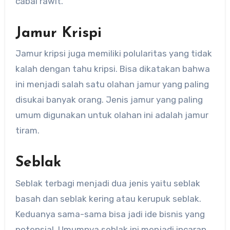
cabai rawit.
Jamur Krispi
Jamur kripsi juga memiliki polularitas yang tidak
kalah dengan tahu kripsi. Bisa dikatakan bahwa
ini menjadi salah satu olahan jamur yang paling
disukai banyak orang. Jenis jamur yang paling
umum digunakan untuk olahan ini adalah jamur
tiram.
Seblak
Seblak terbagi menjadi dua jenis yaitu seblak
basah dan seblak kering atau kerupuk seblak.
Keduanya sama-sama bisa jadi ide bisnis yang
potensial. Umumnya seblak ini menjadi incaran