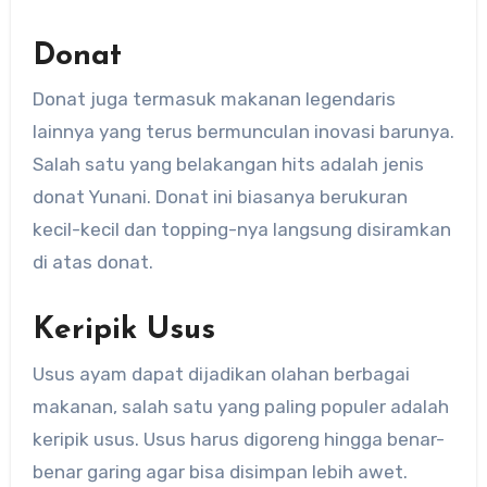
Donat
Donat juga termasuk makanan legendaris
lainnya yang terus bermunculan inovasi barunya.
Salah satu yang belakangan hits adalah jenis
donat Yunani. Donat ini biasanya berukuran
kecil-kecil dan topping-nya langsung disiramkan
di atas donat.
Keripik Usus
Usus ayam dapat dijadikan olahan berbagai
makanan, salah satu yang paling populer adalah
keripik usus. Usus harus digoreng hingga benar-
benar garing agar bisa disimpan lebih awet.