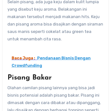
Selain pisang, ada juga keju dalam kulit lumpia
yang disebut keju aroma. Belakangan ini
makanan tersebut menjadi makanan hits. Keju
dan pisang aroma bisa disajikan dengan siraman
saus manis seperti cokelat atau green tea
untuk menambah cita rasa.
Baca Juga :
Pendanaan Bisnis Dengan
Crowdfunding
Pisang Bakar
Olahan camilan pisang lainnya yang bisa jadi
bisnis potensial adalah pisang bakar. Pisang ini
dimasak dengan cara dibakar atau dipanggang,
lalu disajikan dengan berbagai topping seperti