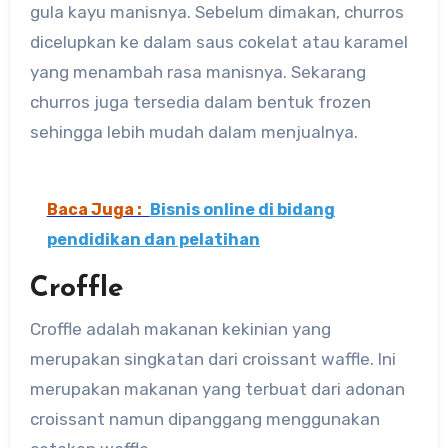
gula kayu manisnya. Sebelum dimakan, churros
dicelupkan ke dalam saus cokelat atau karamel
yang menambah rasa manisnya. Sekarang
churros juga tersedia dalam bentuk frozen
sehingga lebih mudah dalam menjualnya.
Baca Juga :
Bisnis online di bidang
pendidikan dan pelatihan
Croffle
Croffle adalah makanan kekinian yang
merupakan singkatan dari croissant waffle. Ini
merupakan makanan yang terbuat dari adonan
croissant namun dipanggang menggunakan