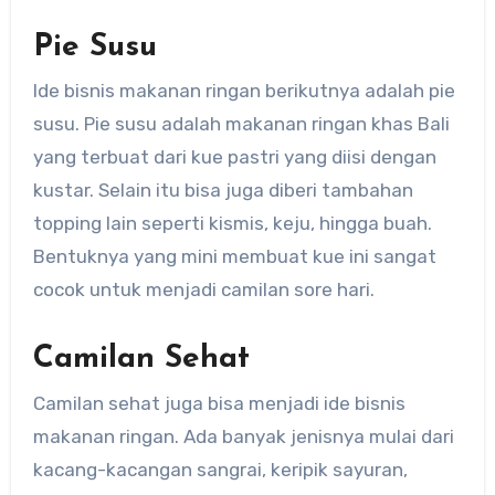
Pie Susu
Ide bisnis makanan ringan berikutnya adalah pie
susu. Pie susu adalah makanan ringan khas Bali
yang terbuat dari kue pastri yang diisi dengan
kustar. Selain itu bisa juga diberi tambahan
topping lain seperti kismis, keju, hingga buah.
Bentuknya yang mini membuat kue ini sangat
cocok untuk menjadi camilan sore hari.
Camilan Sehat
Camilan sehat juga bisa menjadi ide bisnis
makanan ringan. Ada banyak jenisnya mulai dari
kacang-kacangan sangrai, keripik sayuran,