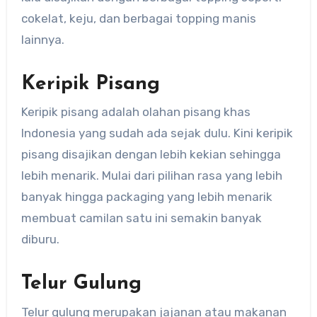
cokelat, keju, dan berbagai topping manis
lainnya.
Keripik Pisang
Keripik pisang adalah olahan pisang khas
Indonesia yang sudah ada sejak dulu. Kini keripik
pisang disajikan dengan lebih kekian sehingga
lebih menarik. Mulai dari pilihan rasa yang lebih
banyak hingga packaging yang lebih menarik
membuat camilan satu ini semakin banyak
diburu.
Telur Gulung
Telur gulung merupakan jajanan atau makanan