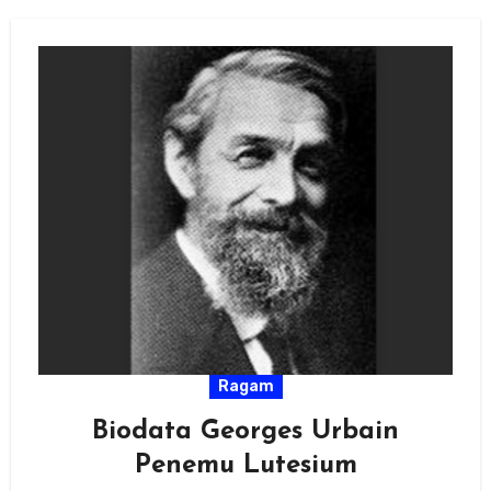
Ragam
Biodata Georges Urbain
Penemu Lutesium