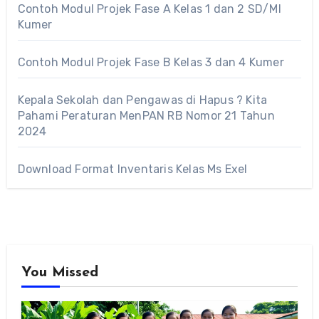
Contoh Modul Projek Fase A Kelas 1 dan 2 SD/MI
Kumer
Contoh Modul Projek Fase B Kelas 3 dan 4 Kumer
Kepala Sekolah dan Pengawas di Hapus ? Kita
Pahami Peraturan MenPAN RB Nomor 21 Tahun
2024
Download Format Inventaris Kelas Ms Exel
You Missed