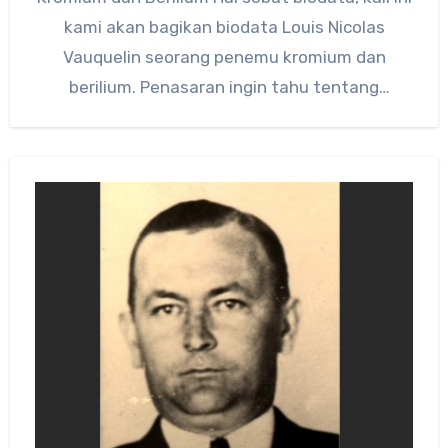
kami akan bagikan biodata Louis Nicolas
Vauquelin seorang penemu kromium dan
berilium. Penasaran ingin tahu tentang
penemu…