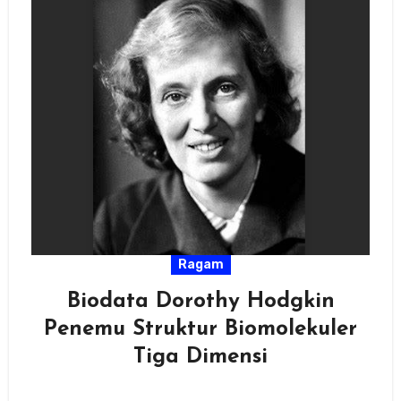
Ragam
Biodata Dorothy Hodgkin
Penemu Struktur Biomolekuler
Tiga Dimensi