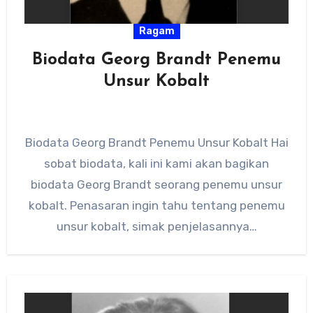
Ragam
Biodata Georg Brandt Penemu
Unsur Kobalt
Biodata Georg Brandt Penemu Unsur Kobalt Hai
sobat biodata, kali ini kami akan bagikan
biodata Georg Brandt seorang penemu unsur
kobalt. Penasaran ingin tahu tentang penemu
unsur kobalt, simak penjelasannya…