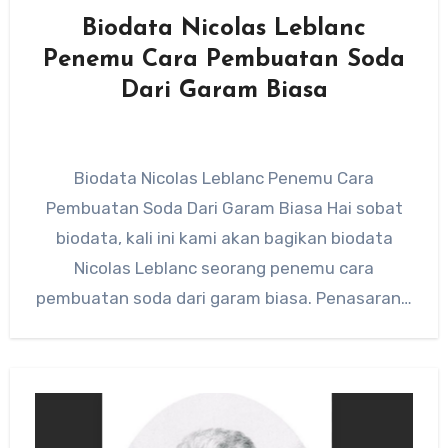
Biodata Nicolas Leblanc
Penemu Cara Pembuatan Soda
Dari Garam Biasa
Biodata Nicolas Leblanc Penemu Cara
Pembuatan Soda Dari Garam Biasa Hai sobat
biodata, kali ini kami akan bagikan biodata
Nicolas Leblanc seorang penemu cara
pembuatan soda dari garam biasa. Penasaran…