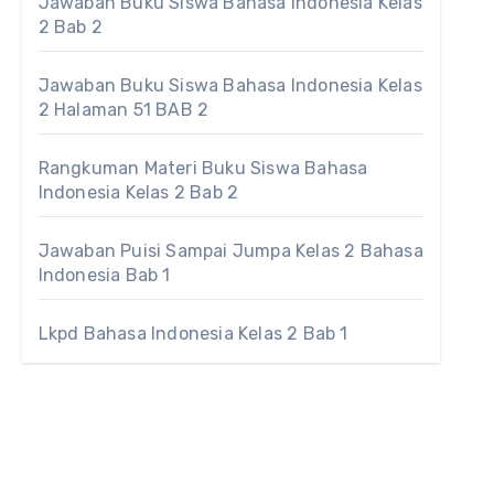
Jawaban Buku Siswa Bahasa Indonesia Kelas
2 Bab 2
Jawaban Buku Siswa Bahasa Indonesia Kelas
2 Halaman 51 BAB 2
Rangkuman Materi Buku Siswa Bahasa
Indonesia Kelas 2 Bab 2
Jawaban Puisi Sampai Jumpa Kelas 2 Bahasa
Indonesia Bab 1
Lkpd Bahasa Indonesia Kelas 2 Bab 1