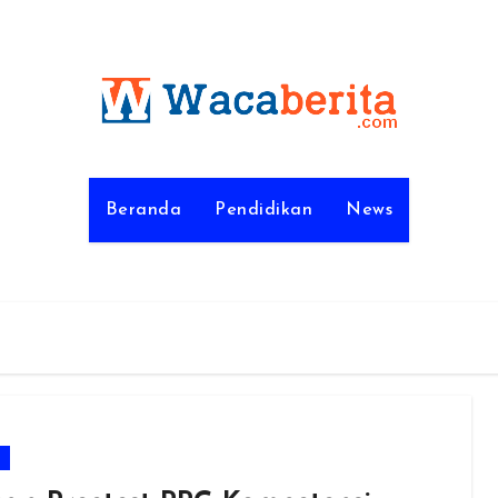
Beranda
Pendidikan
News
m