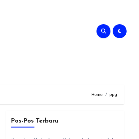
Home
ppg
Pos-Pos Terbaru