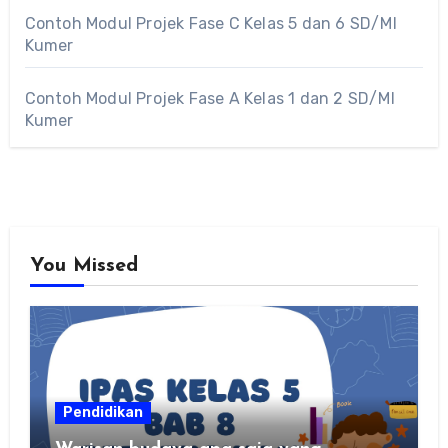
Contoh Modul Projek Fase C Kelas 5 dan 6 SD/MI
Kumer
Contoh Modul Projek Fase A Kelas 1 dan 2 SD/MI
Kumer
You Missed
Pendidikan