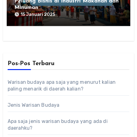
Peluang Bisnis di Industri Makanan dan
Minuman
15 Januari 2025
Pos-Pos Terbaru
Warisan budaya apa saja yang menurut kalian
paling menarik di daerah kalian?
Jenis Warisan Budaya
Apa saja jenis warisan budaya yang ada di
daerahku?