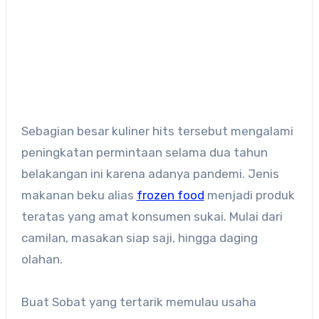
Sebagian besar kuliner hits tersebut mengalami
peningkatan permintaan selama dua tahun
belakangan ini karena adanya pandemi. Jenis
makanan beku alias
frozen food
menjadi produk
teratas yang amat konsumen sukai. Mulai dari
camilan, masakan siap saji, hingga daging
olahan.
Buat Sobat yang tertarik memulau usaha