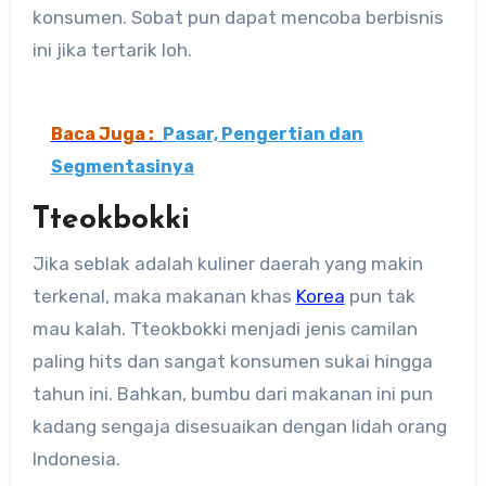
konsumen. Sobat pun dapat mencoba berbisnis
ini jika tertarik loh.
Baca Juga :
Pasar, Pengertian dan
Segmentasinya
Tteokbokki
Jika seblak adalah kuliner daerah yang makin
terkenal, maka makanan khas
Korea
pun tak
mau kalah. Tteokbokki menjadi jenis camilan
paling hits dan sangat konsumen sukai hingga
tahun ini. Bahkan, bumbu dari makanan ini pun
kadang sengaja disesuaikan dengan lidah orang
Indonesia.