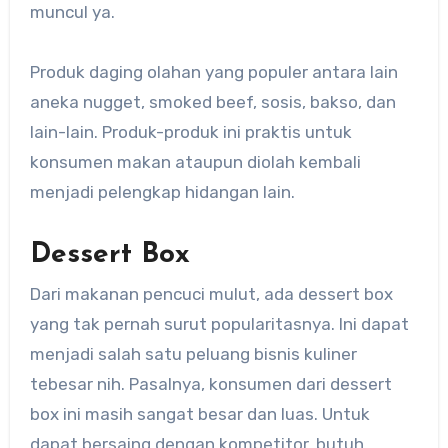
muncul ya.
Produk daging olahan yang populer antara lain
aneka nugget, smoked beef, sosis, bakso, dan
lain-lain. Produk-produk ini praktis untuk
konsumen makan ataupun diolah kembali
menjadi pelengkap hidangan lain.
Dessert Box
Dari makanan pencuci mulut, ada dessert box
yang tak pernah surut popularitasnya. Ini dapat
menjadi salah satu peluang bisnis kuliner
tebesar nih. Pasalnya, konsumen dari dessert
box ini masih sangat besar dan luas. Untuk
dapat bersaing dengan kompetitor, butuh