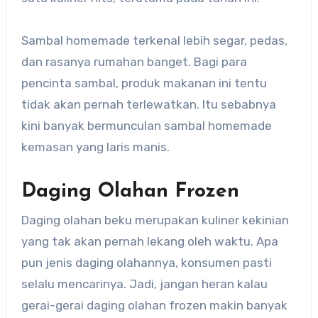
Sambal homemade terkenal lebih segar, pedas,
dan rasanya rumahan banget. Bagi para
pencinta sambal, produk makanan ini tentu
tidak akan pernah terlewatkan. Itu sebabnya
kini banyak bermunculan sambal homemade
kemasan yang laris manis.
Daging Olahan Frozen
Daging olahan beku merupakan kuliner kekinian
yang tak akan pernah lekang oleh waktu. Apa
pun jenis daging olahannya, konsumen pasti
selalu mencarinya. Jadi, jangan heran kalau
gerai-gerai daging olahan frozen makin banyak