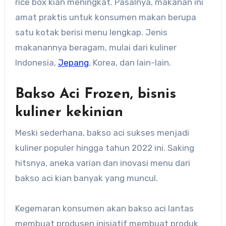
rice box kian meningkat. Pasalnya, makanan ini
amat praktis untuk konsumen makan berupa
satu kotak berisi menu lengkap. Jenis
makanannya beragam, mulai dari kuliner
Indonesia,
Jepang
, Korea, dan lain-lain.
Bakso Aci Frozen, bisnis
kuliner kekinian
Meski sederhana, bakso aci sukses menjadi
kuliner populer hingga tahun 2022 ini. Saking
hitsnya, aneka varian dan inovasi menu dari
bakso aci kian banyak yang muncul.
Kegemaran konsumen akan bakso aci lantas
membuat produsen inisiatif membuat produk