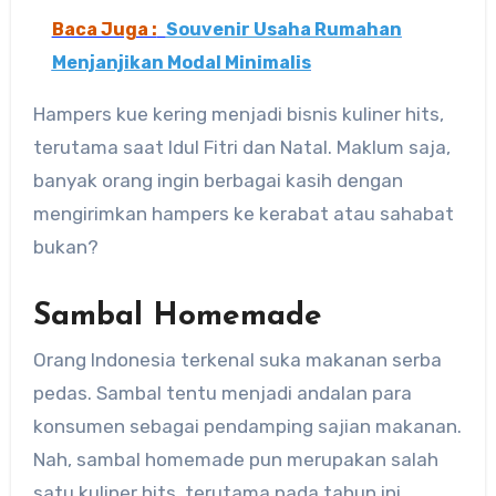
Baca Juga :
Souvenir Usaha Rumahan
Menjanjikan Modal Minimalis
Hampers kue kering menjadi bisnis kuliner hits,
terutama saat Idul Fitri dan Natal. Maklum saja,
banyak orang ingin berbagai kasih dengan
mengirimkan hampers ke kerabat atau sahabat
bukan?
Sambal Homemade
Orang Indonesia terkenal suka makanan serba
pedas. Sambal tentu menjadi andalan para
konsumen sebagai pendamping sajian makanan.
Nah, sambal homemade pun merupakan salah
satu kuliner hits, terutama pada tahun ini.