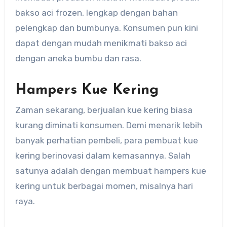
bakso aci frozen, lengkap dengan bahan
pelengkap dan bumbunya. Konsumen pun kini
dapat dengan mudah menikmati bakso aci
dengan aneka bumbu dan rasa.
Hampers Kue Kering
Zaman sekarang, berjualan kue kering biasa
kurang diminati konsumen. Demi menarik lebih
banyak perhatian pembeli, para pembuat kue
kering berinovasi dalam kemasannya. Salah
satunya adalah dengan membuat hampers kue
kering untuk berbagai momen, misalnya hari
raya.