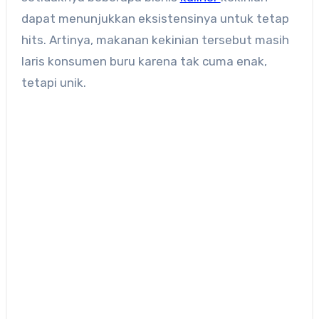
dapat menunjukkan eksistensinya untuk tetap
hits. Artinya, makanan kekinian tersebut masih
laris konsumen buru karena tak cuma enak,
tetapi unik.