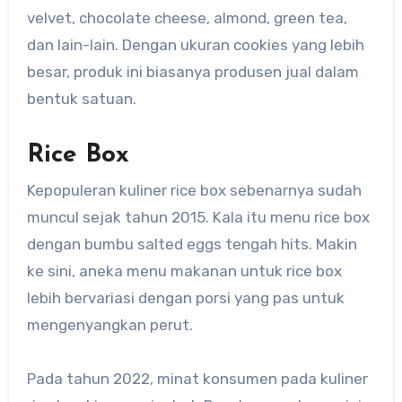
velvet, chocolate cheese, almond, green tea,
dan lain-lain. Dengan ukuran cookies yang lebih
besar, produk ini biasanya produsen jual dalam
bentuk satuan.
Rice Box
Kepopuleran kuliner rice box sebenarnya sudah
muncul sejak tahun 2015. Kala itu menu rice box
dengan bumbu salted eggs tengah hits. Makin
ke sini, aneka menu makanan untuk rice box
lebih bervariasi dengan porsi yang pas untuk
mengenyangkan perut.
Pada tahun 2022, minat konsumen pada kuliner