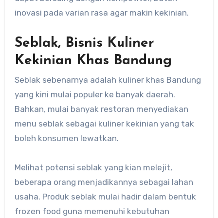
inovasi pada varian rasa agar makin kekinian.
Seblak, Bisnis Kuliner
Kekinian Khas Bandung
Seblak sebenarnya adalah kuliner khas Bandung
yang kini mulai populer ke banyak daerah.
Bahkan, mulai banyak restoran menyediakan
menu seblak sebagai kuliner kekinian yang tak
boleh konsumen lewatkan.
Melihat potensi seblak yang kian melejit,
beberapa orang menjadikannya sebagai lahan
usaha. Produk seblak mulai hadir dalam bentuk
frozen food guna memenuhi kebutuhan