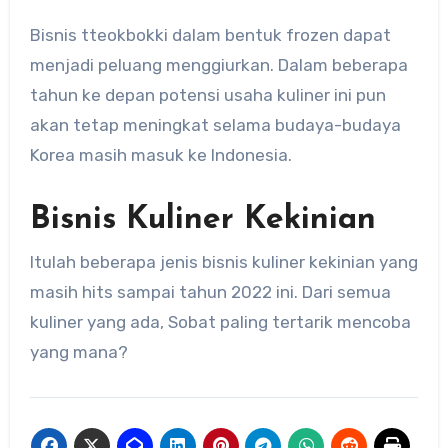
Bisnis tteokbokki dalam bentuk frozen dapat
menjadi peluang menggiurkan. Dalam beberapa
tahun ke depan potensi usaha kuliner ini pun
akan tetap meningkat selama budaya-budaya
Korea masih masuk ke Indonesia.
Bisnis Kuliner Kekinian
Itulah beberapa jenis bisnis kuliner kekinian yang
masih hits sampai tahun 2022 ini. Dari semua
kuliner yang ada, Sobat paling tertarik mencoba
yang mana?