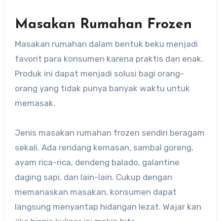
Masakan Rumahan Frozen
Masakan rumahan dalam bentuk beku menjadi
favorit para konsumen karena praktis dan enak.
Produk ini dapat menjadi solusi bagi orang-
orang yang tidak punya banyak waktu untuk
memasak.
Jenis masakan rumahan frozen sendiri beragam
sekali. Ada rendang kemasan, sambal goreng,
ayam rica-rica, dendeng balado, galantine
daging sapi, dan lain-lain. Cukup dengan
memanaskan masakan, konsumen dapat
langsung menyantap hidangan lezat. Wajar kan