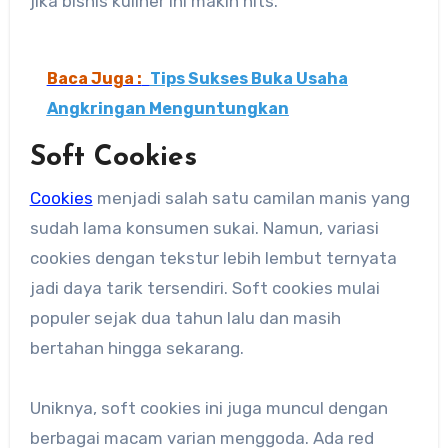
jika bisnis kuliner ini makin hits.
Baca Juga :
Tips Sukses Buka Usaha
Angkringan Menguntungkan
Soft Cookies
Cookies
menjadi salah satu camilan manis yang
sudah lama konsumen sukai. Namun, variasi
cookies dengan tekstur lebih lembut ternyata
jadi daya tarik tersendiri. Soft cookies mulai
populer sejak dua tahun lalu dan masih
bertahan hingga sekarang.
Uniknya, soft cookies ini juga muncul dengan
berbagai macam varian menggoda. Ada red