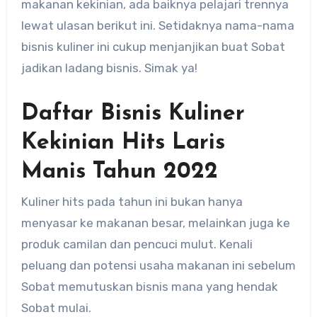
makanan kekinian, ada baiknya pelajari trennya
lewat ulasan berikut ini. Setidaknya nama-nama
bisnis kuliner ini cukup menjanjikan buat Sobat
jadikan ladang bisnis. Simak ya!
Daftar Bisnis Kuliner
Kekinian Hits Laris
Manis Tahun 2022
Kuliner hits pada tahun ini bukan hanya
menyasar ke makanan besar, melainkan juga ke
produk camilan dan pencuci mulut. Kenali
peluang dan potensi usaha makanan ini sebelum
Sobat memutuskan bisnis mana yang hendak
Sobat mulai.