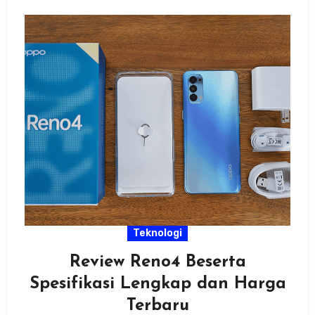
Teknologi
Review Reno4 Beserta
Spesifikasi Lengkap dan Harga
Terbaru