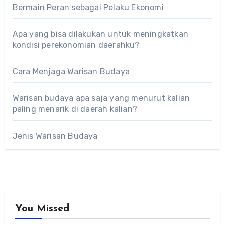
Bermain Peran sebagai Pelaku Ekonomi
Apa yang bisa dilakukan untuk meningkatkan
kondisi perekonomian daerahku?
Cara Menjaga Warisan Budaya
Warisan budaya apa saja yang menurut kalian
paling menarik di daerah kalian?
Jenis Warisan Budaya
You Missed