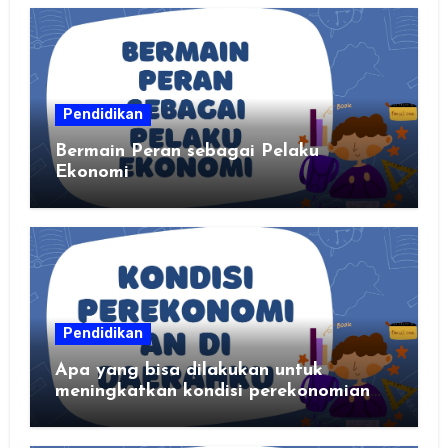
Pendidikan
Bermain Peran sebagai Pelaku
Ekonomi
Pendidikan
Apa yang bisa dilakukan untuk
meningkatkan kondisi perekonomian
daerahku?