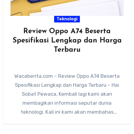
Teknologi
Review Oppo A74 Beserta
Spesifikasi Lengkap dan Harga
Terbaru
Wacaberita.com – Review Oppo A74 Beserta
Spesifikasi Lengkap dan Harga Terbaru – Hai
Sobat Pewaca, Kembali lagi kami akan
membagikan informasi seputar dunia
teknologi. Kali ini kami akan membahas
tentang…