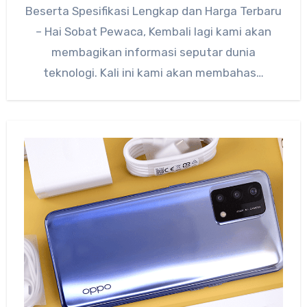
Beserta Spesifikasi Lengkap dan Harga Terbaru
– Hai Sobat Pewaca, Kembali lagi kami akan
membagikan informasi seputar dunia
teknologi. Kali ini kami akan membahas…