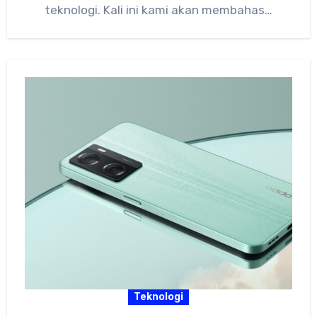
teknologi. Kali ini kami akan membahas…
Teknologi