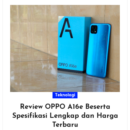
Teknologi
Review OPPO A16e Beserta
Spesifikasi Lengkap dan Harga
Terbaru