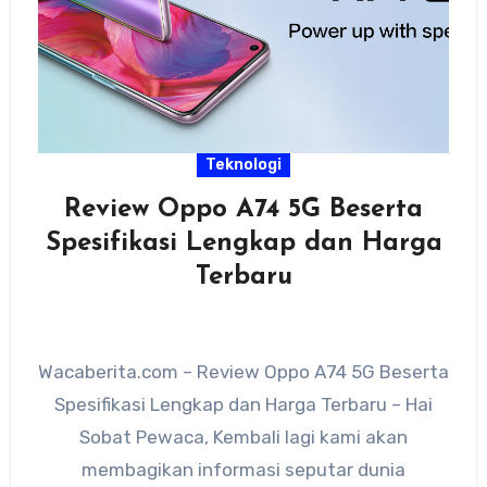
Teknologi
Review Oppo A74 5G Beserta
Spesifikasi Lengkap dan Harga
Terbaru
Wacaberita.com – Review Oppo A74 5G Beserta
Spesifikasi Lengkap dan Harga Terbaru – Hai
Sobat Pewaca, Kembali lagi kami akan
membagikan informasi seputar dunia