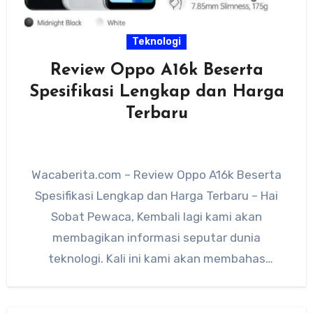
Teknologi
Review Oppo A16k Beserta
Spesifikasi Lengkap dan Harga
Terbaru
Wacaberita.com – Review Oppo A16k Beserta
Spesifikasi Lengkap dan Harga Terbaru – Hai
Sobat Pewaca, Kembali lagi kami akan
membagikan informasi seputar dunia
teknologi. Kali ini kami akan membahas
tentang…