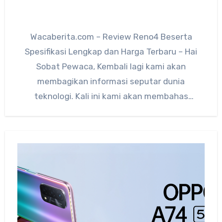
Wacaberita.com – Review Reno4 Beserta
Spesifikasi Lengkap dan Harga Terbaru – Hai
Sobat Pewaca, Kembali lagi kami akan
membagikan informasi seputar dunia
teknologi. Kali ini kami akan membahas
tentang spesifikasi…