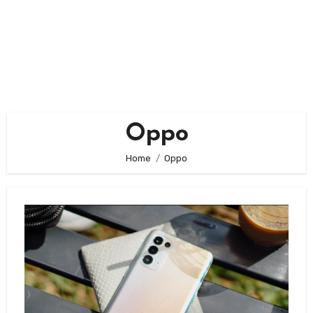
Oppo
Home
Oppo