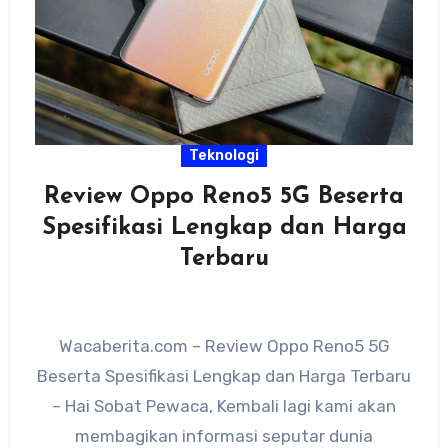
Teknologi
Review Oppo Reno5 5G Beserta
Spesifikasi Lengkap dan Harga
Terbaru
Wacaberita.com – Review Oppo Reno5 5G
Beserta Spesifikasi Lengkap dan Harga Terbaru
– Hai Sobat Pewaca, Kembali lagi kami akan
membagikan informasi seputar dunia