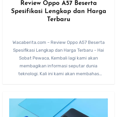
Review Oppo A57 Beserta
Spesifikasi Lengkap dan Harga
Terbaru
Wacaberita.com – Review Oppo A57 Beserta
Spesifikasi Lengkap dan Harga Terbaru – Hai
Sobat Pewaca, Kembali lagi kami akan
membagikan informasi seputar dunia
teknologi. Kali ini kami akan membahas
tentang…