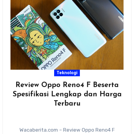
Teknologi
Review Oppo Reno4 F Beserta
Spesifikasi Lengkap dan Harga
Terbaru
Wacaberita.com – Review Oppo Reno4 F