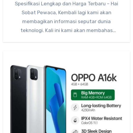
Spesifikasi Lengkap dan Harga Terbaru – Hai
Sobat Pewaca, Kembali lagi kami akan
membagikan informasi seputar dunia
teknologi. Kali ini kami akan membahas
tentang…