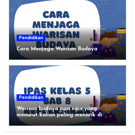
Pendidikan
Cara Menjaga Warisan Budaya
Pendidikan
Warisan budaya apa saja yang
menurut kalian paling menarik di
daerah kalian?