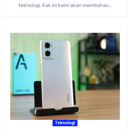
teknologi. Kali ini kami akan membahas…
Teknologi