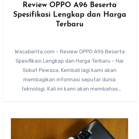
Review OPPO A96 Beserta
Spesifikasi Lengkap dan Harga
Terbaru
Wacaberita.com – Review OPPO A96 Beserta
Spesifikasi Lengkap dan Harga Terbaru – Hai
Sobat Pewaca, Kembali lagi kami akan
membagikan informasi seputar dunia
teknologi. Kali ini kami akan membahas
tentang…