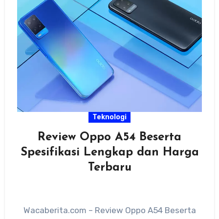
Teknologi
Review Oppo A54 Beserta
Spesifikasi Lengkap dan Harga
Terbaru
Wacaberita.com – Review Oppo A54 Beserta